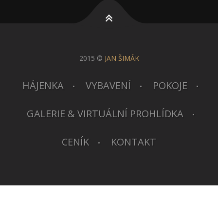
2015 ©
JAN ŠIMÁK
HÁJENKA
VYBAVENÍ
POKOJE
GALERIE & VIRTUÁLNÍ PROHLÍDKA
CENÍK
KONTAKT