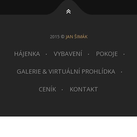
2015 ©
JAN ŠIMÁK
HÁJENKA
VYBAVENÍ
POKOJE
GALERIE & VIRTUÁLNÍ PROHLÍDKA
CENÍK
KONTAKT