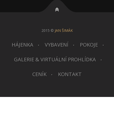
2015 ©
JAN ŠIMÁK
HÁJENKA
VYBAVENÍ
POKOJE
GALERIE & VIRTUÁLNÍ PROHLÍDKA
CENÍK
KONTAKT