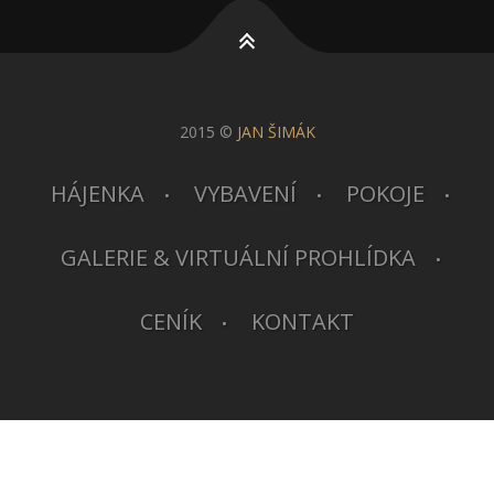
2015 ©
JAN ŠIMÁK
HÁJENKA
VYBAVENÍ
POKOJE
GALERIE & VIRTUÁLNÍ PROHLÍDKA
CENÍK
KONTAKT