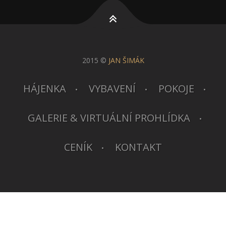
2015 ©
JAN ŠIMÁK
HÁJENKA
VYBAVENÍ
POKOJE
GALERIE & VIRTUÁLNÍ PROHLÍDKA
CENÍK
KONTAKT