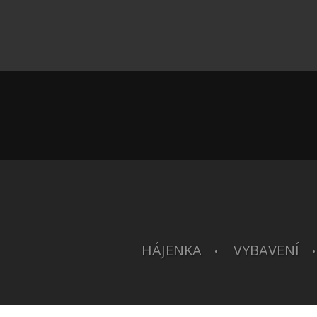
HÁJENKA
VYBAVENÍ