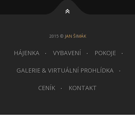
2015 ©
JAN ŠIMÁK
HÁJENKA
VYBAVENÍ
POKOJE
GALERIE & VIRTUÁLNÍ PROHLÍDKA
CENÍK
KONTAKT