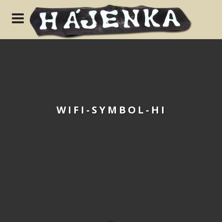
N
WIFI-SYMBOL-HI