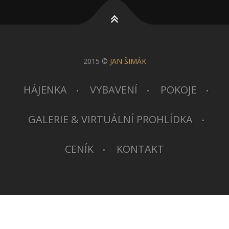
2015 ©
JAN ŠIMÁK
HÁJENKA
VYBAVENÍ
POKOJE
GALERIE & VIRTUÁLNÍ PROHLÍDKA
CENÍK
KONTAKT