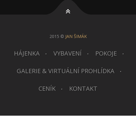
2015 ©
JAN ŠIMÁK
HÁJENKA
VYBAVENÍ
POKOJE
GALERIE & VIRTUÁLNÍ PROHLÍDKA
CENÍK
KONTAKT