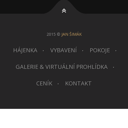
2015 ©
JAN ŠIMÁK
HÁJENKA
VYBAVENÍ
POKOJE
GALERIE & VIRTUÁLNÍ PROHLÍDKA
CENÍK
KONTAKT