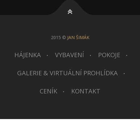
2015 ©
JAN ŠIMÁK
HÁJENKA
VYBAVENÍ
POKOJE
GALERIE & VIRTUÁLNÍ PROHLÍDKA
CENÍK
KONTAKT